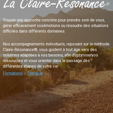
Trouver une approche concrète pour prendre soin de vous,
gérer efficacement vosémotions ou résoudre des situations
difficiles dans différents domaines.
Nos accompagnements individuels, reposant sur la méthode
Claire-Résonance®, vous guident à tout âge vers des
solutions adaptées à vos besoins, afin d’optimiservos
ressources et vous orienter dans le passage des
différentes étapes de votre vie.
Formations
–
Thérapie