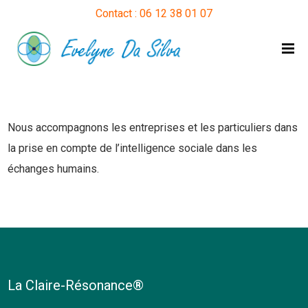
Contact : 06 12 38 01 07
Nous accompagnons les entreprises et les particuliers dans
la prise en compte de l’intelligence sociale dans les
échanges humains.
La Claire-Résonance®