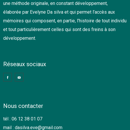
une méthode originale, en constant développement,
élaborée par Evelyne Da silva et qui permet l’accès aux
mémoires qui composent, en partie, l’histoire de tout individu
et tout particulièrement celles qui sont des freins à son
développement.
Réseaux sociaux
Nous contacter
tél : 06 12 38 01 07
mail :
dasilva.eve@gmail.com