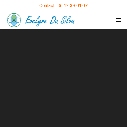
Contact : 06 12 38 01 07