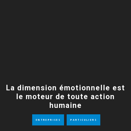
La dimension émotionnelle est
le moteur de toute action
humaine
ENTREPRISES
PARTICULIERS