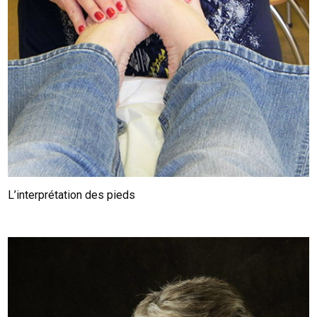
L’interprétation des pieds