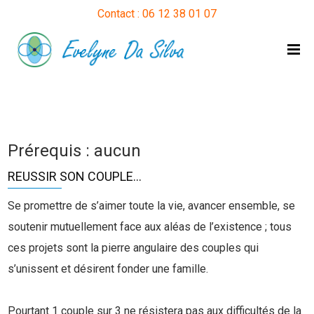
Contact : 06 12 38 01 07
Prérequis : aucun
REUSSIR SON COUPLE…
Se promettre de s’aimer toute la vie, avancer ensemble, se
soutenir mutuellement face aux aléas de l’existence ; tous
ces projets sont la pierre angulaire des couples qui
s’unissent et désirent fonder une famille.
Pourtant 1 couple sur 3 ne résistera pas aux difficultés de la