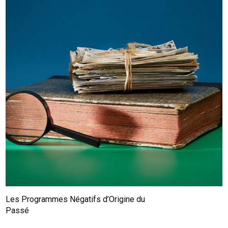
Les Programmes Négatifs d’Origine du
Passé