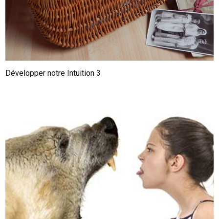
Développer notre Intuition 3