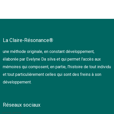
La Claire-Résonance®
une méthode originale, en constant développement,
élaborée par Evelyne Da silva et qui permet l’accès aux
mémoires qui composent, en partie, l’histoire de tout individu
et tout particulièrement celles qui sont des freins à son
développement.
Réseaux sociaux