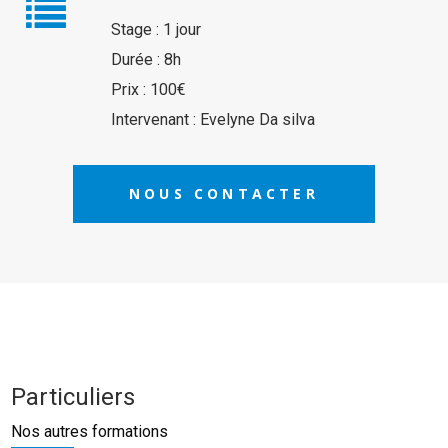
Stage : 1 jour
Durée : 8h
Prix : 100€
Intervenant : Evelyne Da silva
NOUS CONTACTER
Particuliers
Nos autres formations