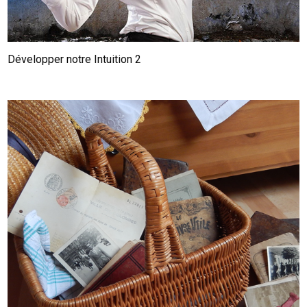
Développer notre Intuition 2