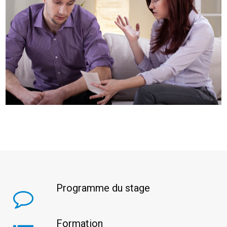
Programme du stage
Formation