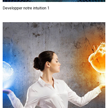
Developper notre intuition 1