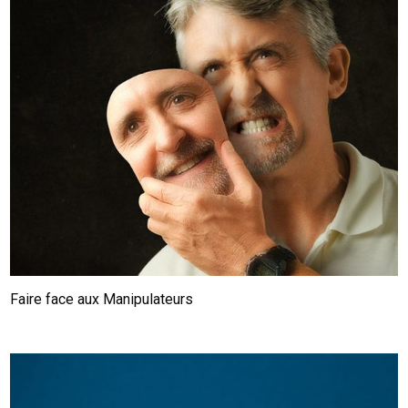
Faire face aux Manipulateurs