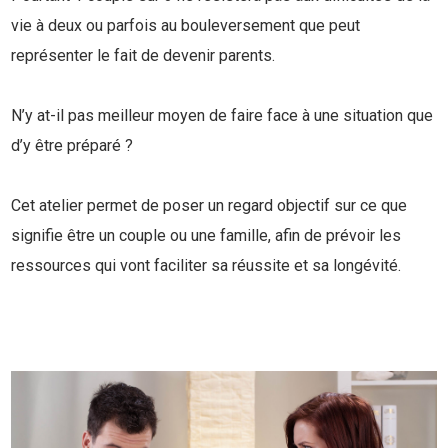
vie à deux ou parfois au bouleversement que peut
représenter le fait de devenir parents.
N’y at-il pas meilleur moyen de faire face à une situation que
d’y être préparé ?
Cet atelier permet de poser un regard objectif sur ce que
signifie être un couple ou une famille, afin de prévoir les
ressources qui vont faciliter sa réussite et sa longévité.