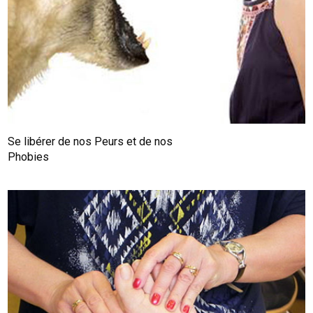
Se libérer de nos Peurs et de nos
Phobies